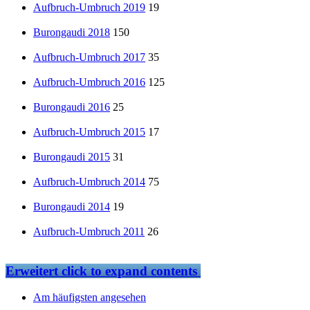
Aufbruch-Umbruch 2019
19
Burongaudi 2018
150
Aufbruch-Umbruch 2017
35
Aufbruch-Umbruch 2016
125
Burongaudi 2016
25
Aufbruch-Umbruch 2015
17
Burongaudi 2015
31
Aufbruch-Umbruch 2014
75
Burongaudi 2014
19
Aufbruch-Umbruch 2011
26
Erweitert
click to expand contents
Am häufigsten angesehen