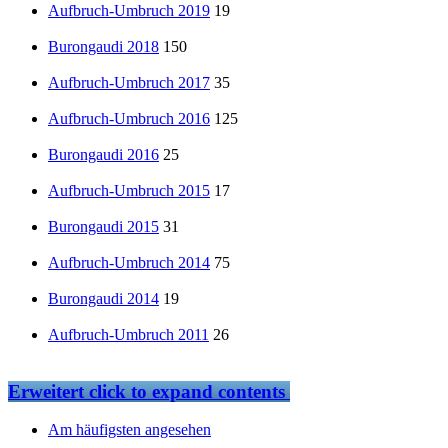
Aufbruch-Umbruch 2019
19
Burongaudi 2018
150
Aufbruch-Umbruch 2017
35
Aufbruch-Umbruch 2016
125
Burongaudi 2016
25
Aufbruch-Umbruch 2015
17
Burongaudi 2015
31
Aufbruch-Umbruch 2014
75
Burongaudi 2014
19
Aufbruch-Umbruch 2011
26
Erweitert
click to expand contents
Am häufigsten angesehen