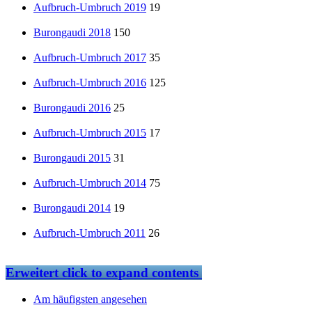
Aufbruch-Umbruch 2019
19
Burongaudi 2018
150
Aufbruch-Umbruch 2017
35
Aufbruch-Umbruch 2016
125
Burongaudi 2016
25
Aufbruch-Umbruch 2015
17
Burongaudi 2015
31
Aufbruch-Umbruch 2014
75
Burongaudi 2014
19
Aufbruch-Umbruch 2011
26
Erweitert
click to expand contents
Am häufigsten angesehen