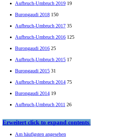
Aufbruch-Umbruch 2019
19
Burongaudi 2018
150
Aufbruch-Umbruch 2017
35
Aufbruch-Umbruch 2016
125
Burongaudi 2016
25
Aufbruch-Umbruch 2015
17
Burongaudi 2015
31
Aufbruch-Umbruch 2014
75
Burongaudi 2014
19
Aufbruch-Umbruch 2011
26
Erweitert
click to expand contents
Am häufigsten angesehen