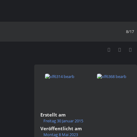
8/17
Erstellt am
Freitag 30 Januar 2015
Veröffentlicht am
Montag 8 Mai 2023