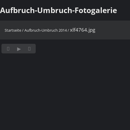
Aufbruch-Umbruch-Fotogalerie
xlf4764.jpg
Startseite
/
Aufbruch-Umbruch 2014
/