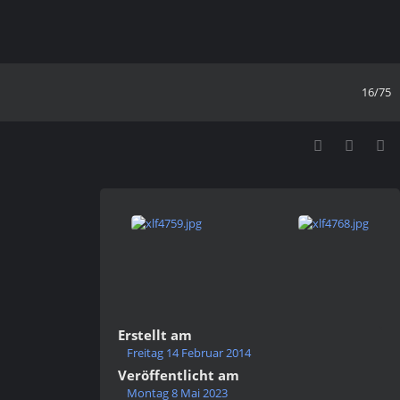
16/75
Erstellt am
Freitag 14 Februar 2014
Veröffentlicht am
Montag 8 Mai 2023