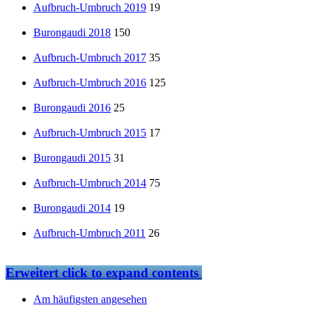
Aufbruch-Umbruch 2019
19
Burongaudi 2018
150
Aufbruch-Umbruch 2017
35
Aufbruch-Umbruch 2016
125
Burongaudi 2016
25
Aufbruch-Umbruch 2015
17
Burongaudi 2015
31
Aufbruch-Umbruch 2014
75
Burongaudi 2014
19
Aufbruch-Umbruch 2011
26
Erweitert
click to expand contents
Am häufigsten angesehen