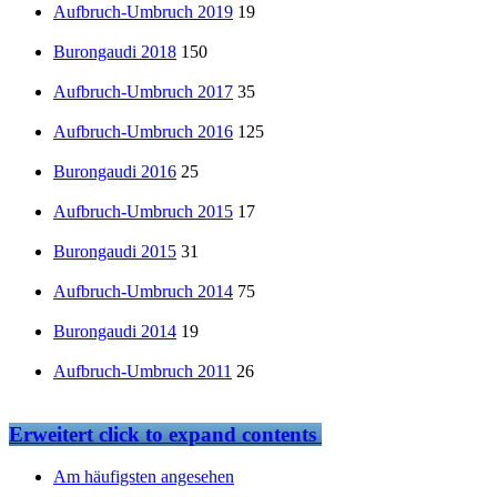
Aufbruch-Umbruch 2019
19
Burongaudi 2018
150
Aufbruch-Umbruch 2017
35
Aufbruch-Umbruch 2016
125
Burongaudi 2016
25
Aufbruch-Umbruch 2015
17
Burongaudi 2015
31
Aufbruch-Umbruch 2014
75
Burongaudi 2014
19
Aufbruch-Umbruch 2011
26
Erweitert
click to expand contents
Am häufigsten angesehen