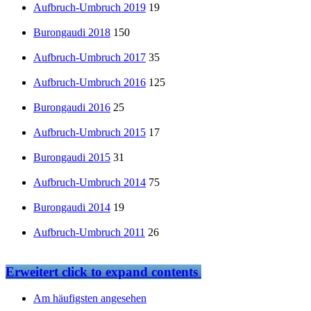
Aufbruch-Umbruch 2019
19
Burongaudi 2018
150
Aufbruch-Umbruch 2017
35
Aufbruch-Umbruch 2016
125
Burongaudi 2016
25
Aufbruch-Umbruch 2015
17
Burongaudi 2015
31
Aufbruch-Umbruch 2014
75
Burongaudi 2014
19
Aufbruch-Umbruch 2011
26
Erweitert
click to expand contents
Am häufigsten angesehen