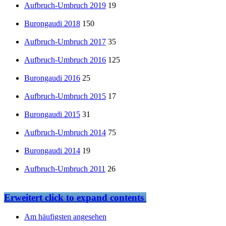
Aufbruch-Umbruch 2019
19
Burongaudi 2018
150
Aufbruch-Umbruch 2017
35
Aufbruch-Umbruch 2016
125
Burongaudi 2016
25
Aufbruch-Umbruch 2015
17
Burongaudi 2015
31
Aufbruch-Umbruch 2014
75
Burongaudi 2014
19
Aufbruch-Umbruch 2011
26
Erweitert
click to expand contents
Am häufigsten angesehen