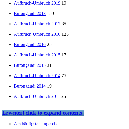
Aufbruch-Umbruch 2019
19
Burongaudi 2018
150
Aufbruch-Umbruch 2017
35
Aufbruch-Umbruch 2016
125
Burongaudi 2016
25
Aufbruch-Umbruch 2015
17
Burongaudi 2015
31
Aufbruch-Umbruch 2014
75
Burongaudi 2014
19
Aufbruch-Umbruch 2011
26
Erweitert
click to expand contents
Am häufigsten angesehen