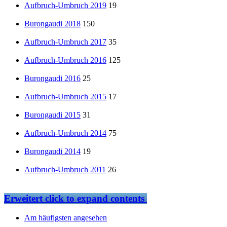
Aufbruch-Umbruch 2019
19
Burongaudi 2018
150
Aufbruch-Umbruch 2017
35
Aufbruch-Umbruch 2016
125
Burongaudi 2016
25
Aufbruch-Umbruch 2015
17
Burongaudi 2015
31
Aufbruch-Umbruch 2014
75
Burongaudi 2014
19
Aufbruch-Umbruch 2011
26
Erweitert
click to expand contents
Am häufigsten angesehen