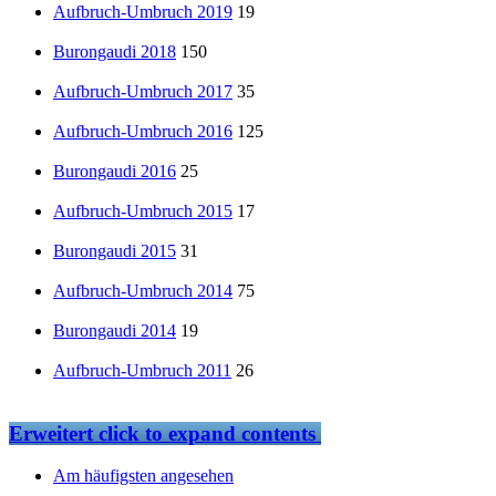
Aufbruch-Umbruch 2019
19
Burongaudi 2018
150
Aufbruch-Umbruch 2017
35
Aufbruch-Umbruch 2016
125
Burongaudi 2016
25
Aufbruch-Umbruch 2015
17
Burongaudi 2015
31
Aufbruch-Umbruch 2014
75
Burongaudi 2014
19
Aufbruch-Umbruch 2011
26
Erweitert
click to expand contents
Am häufigsten angesehen