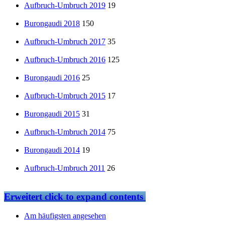
Aufbruch-Umbruch 2019
19
Burongaudi 2018
150
Aufbruch-Umbruch 2017
35
Aufbruch-Umbruch 2016
125
Burongaudi 2016
25
Aufbruch-Umbruch 2015
17
Burongaudi 2015
31
Aufbruch-Umbruch 2014
75
Burongaudi 2014
19
Aufbruch-Umbruch 2011
26
Erweitert
click to expand contents
Am häufigsten angesehen